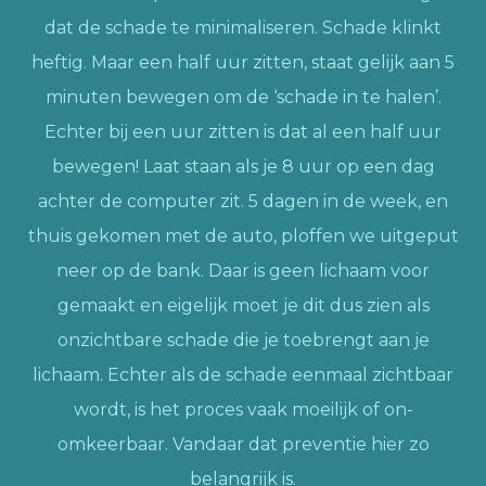
dat de schade te minimaliseren. Schade klinkt
heftig. Maar een half uur zitten, staat gelijk aan 5
minuten bewegen om de ‘schade in te halen’.
Echter bij een uur zitten is dat al een half uur
bewegen! Laat staan als je 8 uur op een dag
achter de computer zit. 5 dagen in de week, en
thuis gekomen met de auto, ploffen we uitgeput
neer op de bank. Daar is geen lichaam voor
gemaakt en eigelijk moet je dit dus zien als
onzichtbare schade die je toebrengt aan je
lichaam. Echter als de schade eenmaal zichtbaar
wordt, is het proces vaak moeilijk of on-
omkeerbaar. Vandaar dat preventie hier zo
belangrijk is.