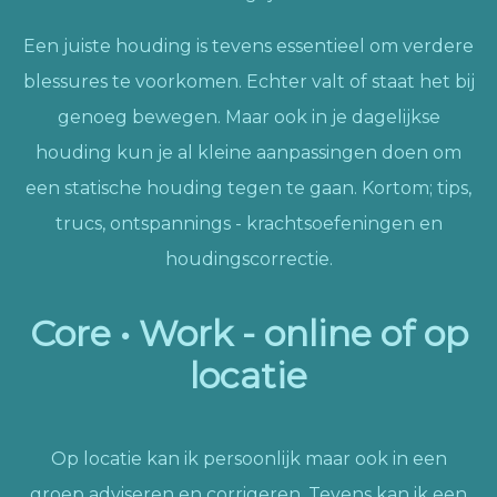
Een juiste houding is tevens essentieel om verdere
blessures te voorkomen. Echter valt of staat het bij
genoeg bewegen. Maar ook in je dagelijkse
houding kun je al kleine aanpassingen doen om
een statische houding tegen te gaan. Kortom; tips,
trucs, ontspannings - krachtsoefeningen en
houdingscorrectie.
Core • Work - online of op
locatie
Op locatie kan ik persoonlijk maar ook in een
groep adviseren en corrigeren. Tevens kan ik een