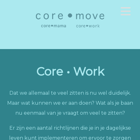
Core • Work
Dat we allemaal te veel zitten is nu wel duidelijk.
Maar wat kunnen we er aan doen? Wat als je baan
nu eenmaal van je vraagt om veel te zitten?
Er zijn een aantal richtlijnen die je in je dagelijkse
leven kunt implementeren om ervoor te zorgen