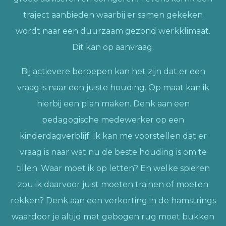
traject aanbieden waarbij er samen gekeken
wordt naar een duurzaam gezond werkklimaat.
Dit kan op aanvraag.
Bij actievere beroepen kan het zijn dat er een
vraag is naar een juiste houding. Op maat kan ik
hierbij een plan maken. Denk aan een
pedagogische medewerker op een
kinderdagverblijf. Ik kan me voorstellen dat er
vraag is naar wat nu de beste houding is om te
tillen. Waar moet ik op letten? En welke spieren
zou ik daarvoor juist moeten trainen of moeten
rekken? Denk aan een verkorting in de hamstrings
waardoor je altijd met gebogen rug moet bukken